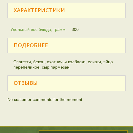
ХАРАКТЕРИСТИКИ
Удельный вес блюда, грамм
300
ПОДРОБНЕЕ
Спагетти, бекон, охотничьи колбаски, сливки, яйцо
перепелиное, сыр пармезан.
ОТЗЫВЫ
No customer comments for the moment.